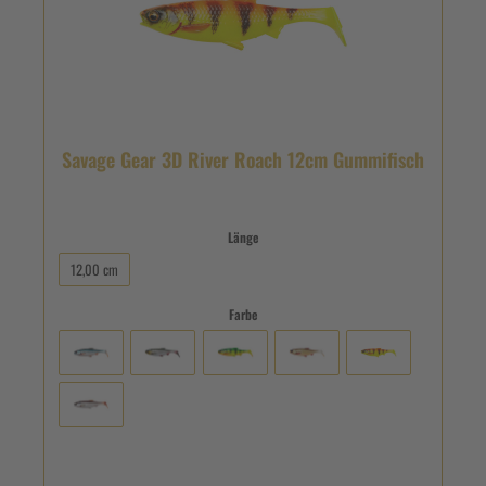
Savage Gear 3D River Roach 12cm Gummifisch
Länge
12,00 cm
Farbe