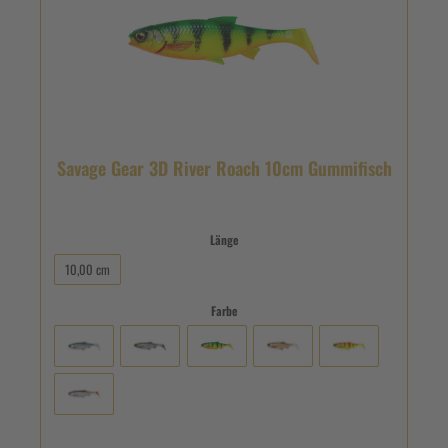
Savage Gear 3D River Roach 10cm Gummifisch
Länge
10,00 cm
Farbe