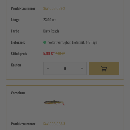
Produktnummer
SAV-003-038-2
Länge
23,00 cm
Farbe
Dirty Roach
Lieferzeit
Sofort verfügbar, Lieferzeit: 1-3 Tage
5,99 €*
Stückpreis
7,49 €*
Kaufen
Vorschau
Produktnummer
SAV-003-038-3