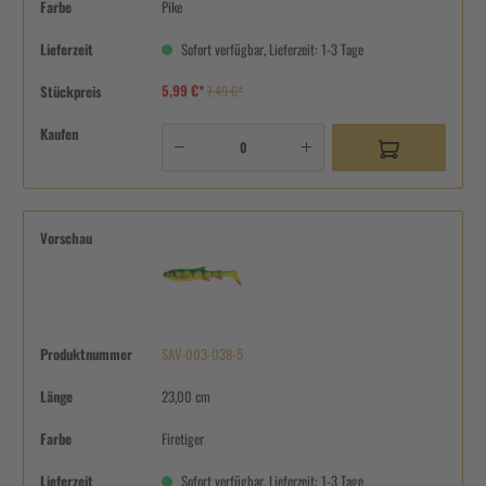
Farbe
Pike
Lieferzeit
Sofort verfügbar, Lieferzeit: 1-3 Tage
5,99 €*
Stückpreis
7,49 €*
Kaufen
Vorschau
Produktnummer
SAV-003-038-5
Länge
23,00 cm
Farbe
Firetiger
Lieferzeit
Sofort verfügbar, Lieferzeit: 1-3 Tage