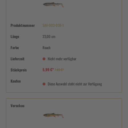
Produktnummer
SAV-003-038-1
Länge
23,00 cm
Farbe
Roach
Lieferzeit
Nicht mehr verfügbar
5,99 €*
Stückpreis
7,49 €*
Kaufen
Diese Auswahl steht nicht zur Verfügung
Vorschau