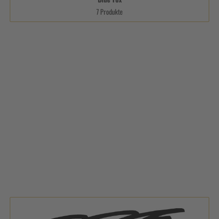
7 Produkte