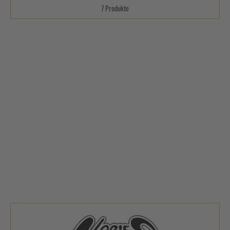
7 Produkte