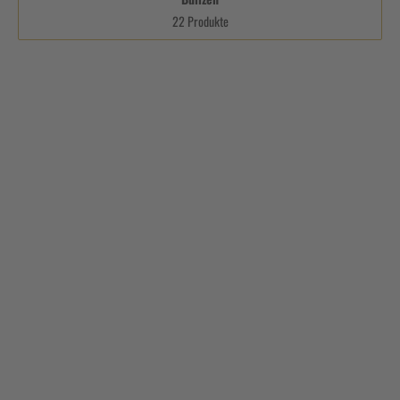
22 Produkte