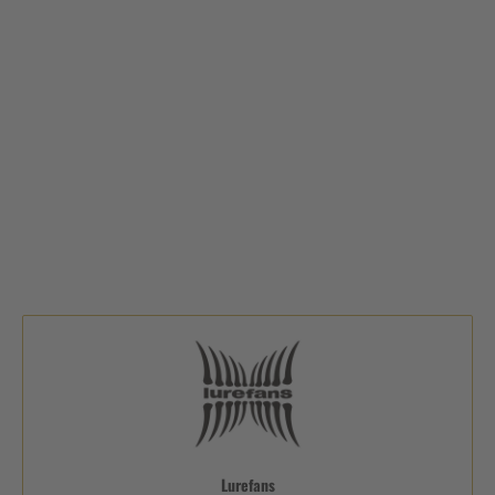
Lurefans