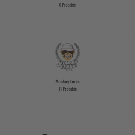
0 Produkte
Monkey Lures
11 Produkte