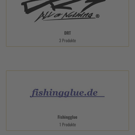
DRT
3 Produkte
Fishingglue
1 Produkte