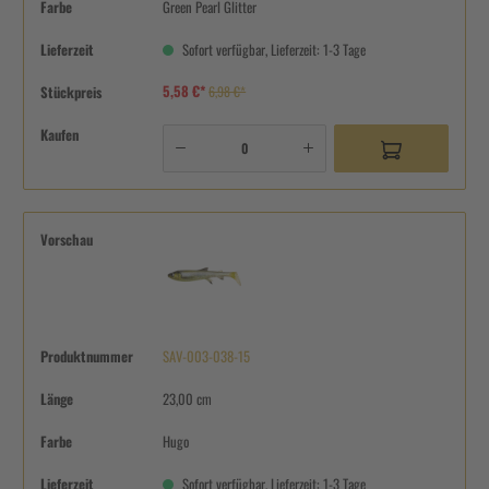
Farbe
Green Pearl Glitter
Lieferzeit
Sofort verfügbar, Lieferzeit: 1-3 Tage
5,58 €*
Stückpreis
6,98 €*
Kaufen
Vorschau
Produktnummer
SAV-003-038-15
Länge
23,00 cm
Farbe
Hugo
Lieferzeit
Sofort verfügbar, Lieferzeit: 1-3 Tage