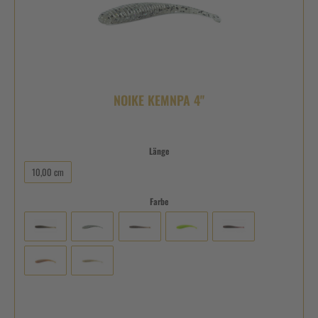
NOIKE KEMNPA 4"
Länge
10,00 cm
Farbe