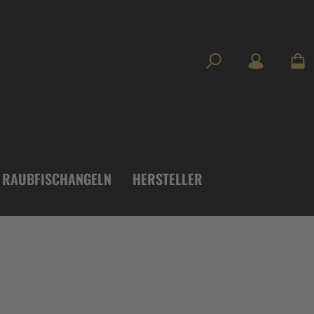
RAUBFISCHANGELN
HERSTELLER