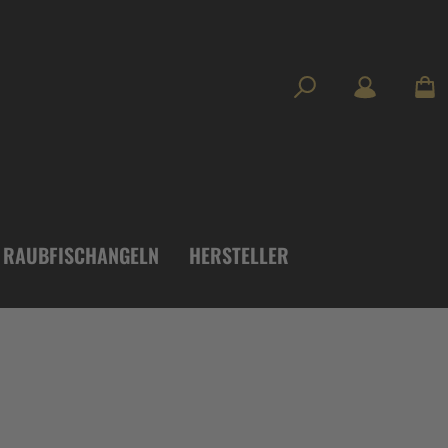
RAUBFISCHANGELN
HERSTELLER