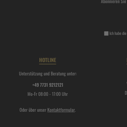
Abonnieren Sie
Ich habe di
HOTLINE
Unterstützung und Beratung unter:
+49 7731 9212121
D
Mo-Fr 08:00 - 17:00 Uhr
Oder über unser
Kontaktformular
.