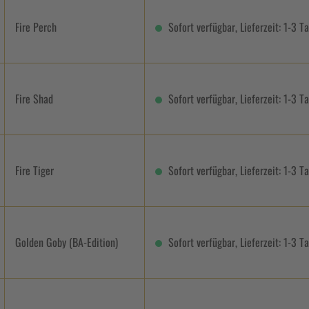
Fire Perch
Sofort verfügbar, Lieferzeit: 1-3 T
Fire Shad
Sofort verfügbar, Lieferzeit: 1-3 T
Fire Tiger
Sofort verfügbar, Lieferzeit: 1-3 T
Golden Goby (BA-Edition)
Sofort verfügbar, Lieferzeit: 1-3 T