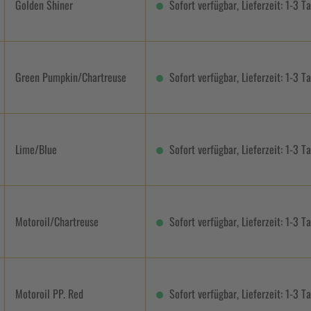
Golden Shiner
Sofort verfügbar, Lieferzeit: 1-3 T
Green Pumpkin/Chartreuse
Sofort verfügbar, Lieferzeit: 1-3 T
Lime/Blue
Sofort verfügbar, Lieferzeit: 1-3 T
Motoroil/Chartreuse
Sofort verfügbar, Lieferzeit: 1-3 T
Motoroil PP. Red
Sofort verfügbar, Lieferzeit: 1-3 T