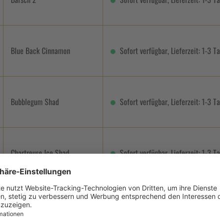
Blue Back Cinnamon
Sofort verfügbar, Lieferzeit: 1-3 T
Bubblegum Shad
Sofort verfügbar, Lieferzeit: 1-3 T
Chartreuse Ice Shad
Sofort verfügbar, Lieferzeit: 1-3 T
Chartreuse Shad
Sofort verfügbar, Lieferzeit: 1-3 T