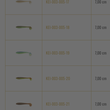
KEI-003-005-17
7,00 cm
KEI-003-005-18
7,00 cm
KEI-003-005-19
7,00 cm
KEI-003-005-20
7,00 cm
KEI-003-005-21
7,00 cm