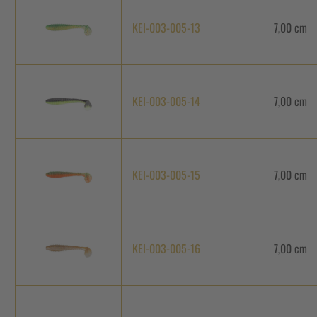
KEI-003-005-13
7,00 cm
KEI-003-005-14
7,00 cm
KEI-003-005-15
7,00 cm
KEI-003-005-16
7,00 cm