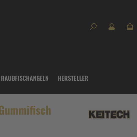
RAUBFISCHANGELN
HERSTELLER
 Gummifisch