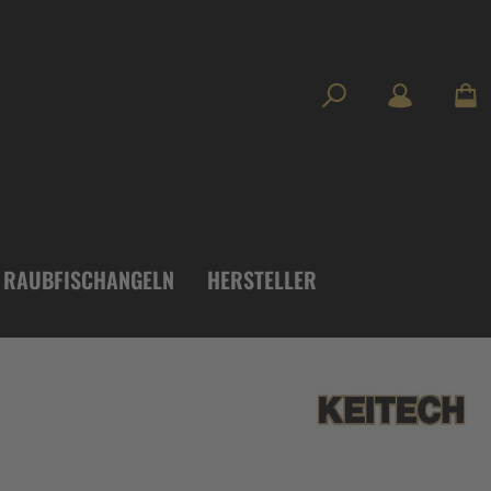
RAUBFISCHANGELN
HERSTELLER