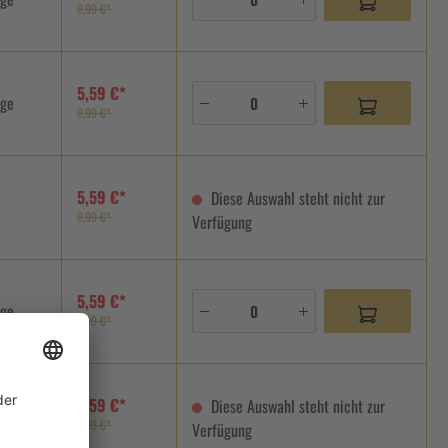
6,99 €*
5,59 €*
age
6,99 €*
5,59 €*
Diese Auswahl steht nicht zur
6,99 €*
Verfügung
5,59 €*
age
6,99 €*
5,59 €*
Diese Auswahl steht nicht zur
6,99 €*
Verfügung