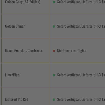
Golden Goby (BA-Edition)
Sofort verfügbar, Lieferzeit: 1-3 T
Golden Shiner
Sofort verfügbar, Lieferzeit: 1-3 T
Green Pumpkin/Chartreuse
Nicht mehr verfügbar
Lime/Blue
Sofort verfügbar, Lieferzeit: 1-3 T
Motoroil PP. Red
Sofort verfügbar, Lieferzeit: 1-3 T