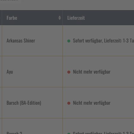
Farbe
Lieferzeit
Arkansas Shiner
Sofort verfügbar, Lieferzeit: 1-3 T
Ayu
Nicht mehr verfügbar
Barsch (BA-Edition)
Nicht mehr verfügbar
Barsch 2
Sofort verfügbar, Lieferzeit: 1-3 T