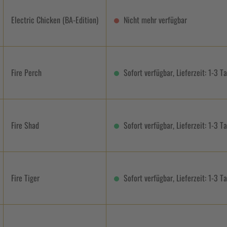
Electric Chicken (BA-Edition)
Nicht mehr verfügbar
Fire Perch
Sofort verfügbar, Lieferzeit: 1-3 T
Fire Shad
Sofort verfügbar, Lieferzeit: 1-3 T
Fire Tiger
Sofort verfügbar, Lieferzeit: 1-3 T