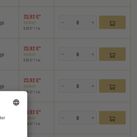
23,92 €*
age
29,90 €*
0,16 €* / 1 m
23,92 €*
age
29,90 €*
0,16 €* / 1 m
23,92 €*
age
29,90 €*
0,16 €* / 1 m
23,92 €*
age
29,90 €*
0,16 €* / 1 m