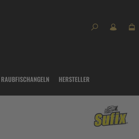
RAUBFISCHANGELN
HERSTELLER