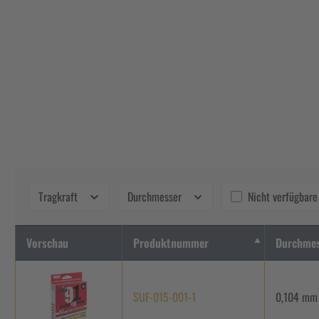
Tragkraft
Durchmesser
Nicht verfügbare
Vorschau
Produktnummer
Durchme
SUF-015-001-1
0,104 mm