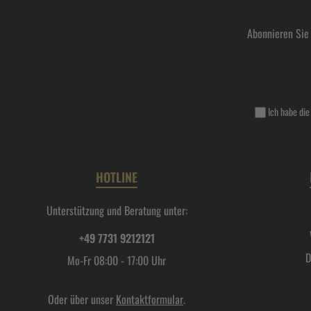
Abonnieren Sie
Ich habe di
HOTLINE
Unterstützung und Beratung unter:
+49 7731 9212121
D
Mo-Fr 08:00 - 17:00 Uhr
Oder über unser
Kontaktformular
.