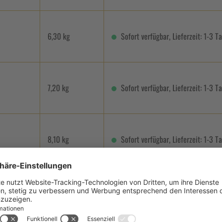
6,30 kg
Sofort verfügbar, Lieferzeit: 1-3 T
7,20 kg
Sofort verfügbar, Lieferzeit: 1-3 T
8,10 kg
Sofort verfügbar, Lieferzeit: 1-3 T
9,50 kg
Sofort verfügbar, Lieferzeit: 1-3 T