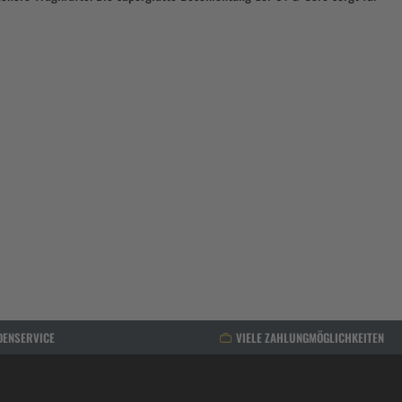
DENSERVICE
VIELE ZAHLUNGMÖGLICHKEITEN