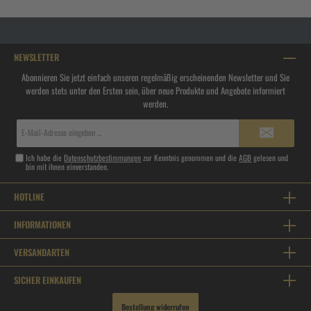
NEWSLETTER
Abonnieren Sie jetzt einfach unseren regelmäßig erscheinenden Newsletter und Sie
werden stets unter den Ersten sein, über neue Produkte und Angebote informiert
werden.
E-
Mail-
Adresse*
Ich habe die
Datenschutzbestimmungen
zur Kenntnis genommen und die
AGB
gelesen und
bin mit ihnen einverstanden.
HOTLINE
INFORMATIONEN
VERSANDARTEN
SICHER EINKAUFEN
Bestellung widerrufen