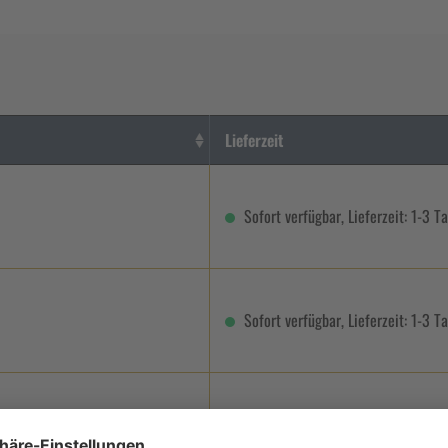
Lieferzeit
Sofort verfügbar, Lieferzeit: 1-3 T
Sofort verfügbar, Lieferzeit: 1-3 T
Nicht mehr verfügbar