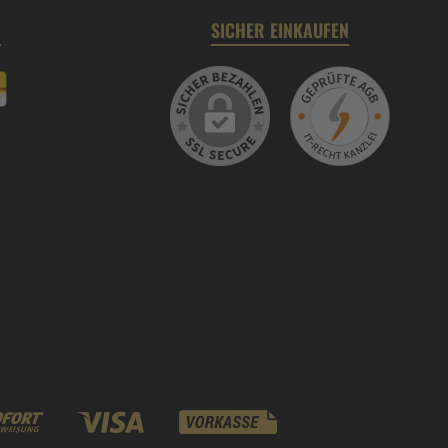
N
SICHER EINKAUFEN