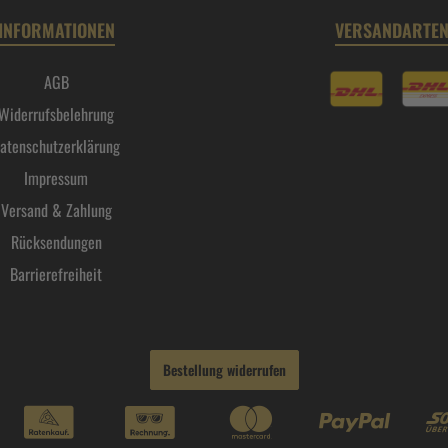
INFORMATIONEN
VERSANDARTE
AGB
Widerrufsbelehrung
atenschutzerklärung
Impressum
Versand & Zahlung
Rücksendungen
Barrierefreiheit
Bestellung widerrufen