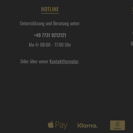
HOTLINE
Unterstützung und Beratung unter:
+49 7731 9212121
D
Mo-Fr 08:00 - 17:00 Uhr
Oder über unser
Kontaktformular
.