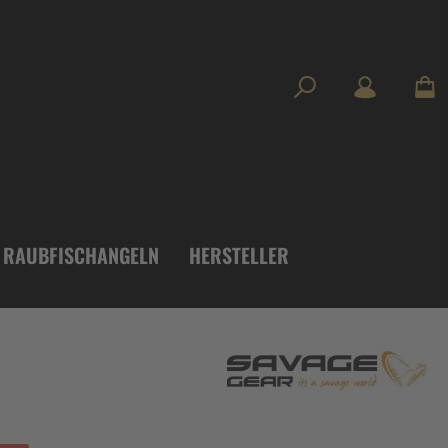
RAUBFISCHANGELN
HERSTELLER