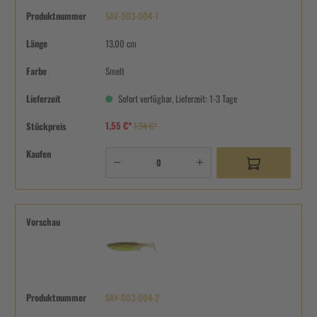
Produktnummer
SAV-003-004-1
Länge
13,00 cm
Farbe
Smelt
Lieferzeit
Sofort verfügbar, Lieferzeit: 1-3 Tage
1,55 €*
Stückpreis
1,94 €*
Kaufen
Vorschau
Produktnummer
SAV-003-004-2