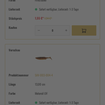
Farbe
Firecracker
Lieferzeit
Sofort verfügbar, Lieferzeit: 1-3 Tage
1,55 €*
Stückpreis
1,94 €*
Kaufen
Vorschau
Produktnummer
SAV-003-004-4
Länge
13,00 cm
Farbe
Motoroil UV
Lieferzeit
Sofort verfügbar, Lieferzeit: 1-3 Tage