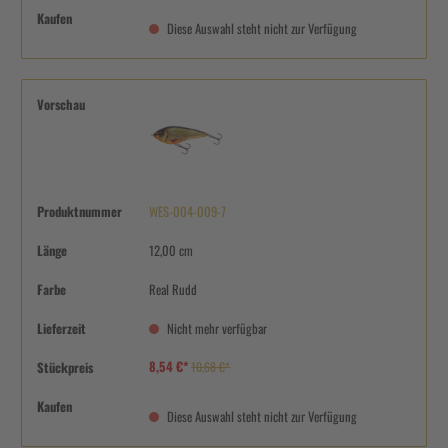
Kaufen
Diese Auswahl steht nicht zur Verfügung
Vorschau
Produktnummer
WES-004-009-7
Länge
12,00 cm
Farbe
Real Rudd
Lieferzeit
Nicht mehr verfügbar
8,54 €*
Stückpreis
10,68 €*
Kaufen
Diese Auswahl steht nicht zur Verfügung