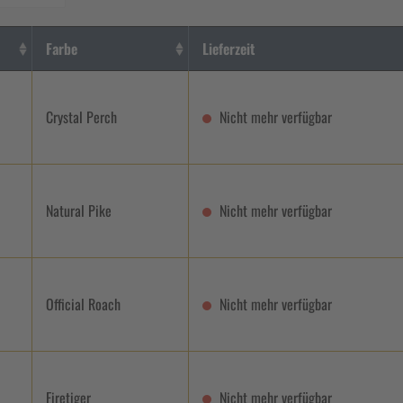
Farbe
Lieferzeit
Crystal Perch
Nicht mehr verfügbar
Natural Pike
Nicht mehr verfügbar
Official Roach
Nicht mehr verfügbar
Firetiger
Nicht mehr verfügbar