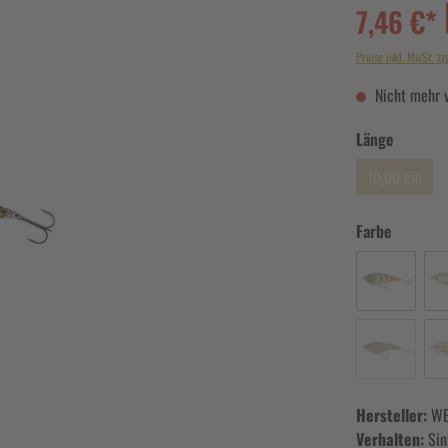
7,46 €*
Preise inkl. MwSt. zz
Nicht mehr 
Länge
10,00 cm
Farbe
Hersteller:
WE
Verhalten:
Sin