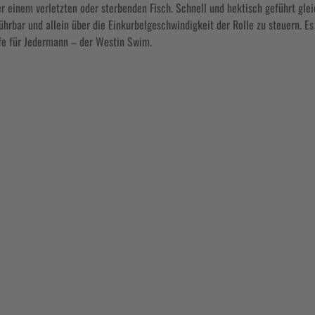
r einem verletzten oder sterbenden Fisch. Schnell und hektisch geführt gle
ührbar und allein über die Einkurbelgeschwindigkeit der Rolle zu steuern. E
ffe für Jedermann – der Westin Swim.