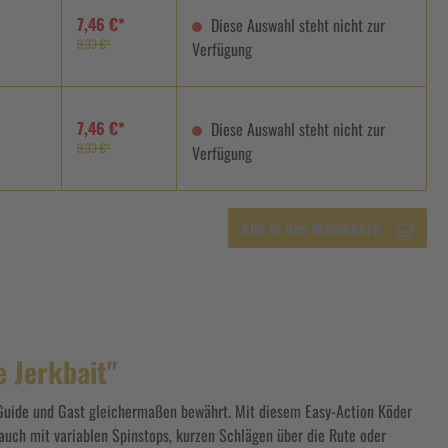
7,46 €*
Diese Auswahl steht nicht zur
9,33 €*
Verfügung
7,46 €*
Diese Auswahl steht nicht zur
9,33 €*
Verfügung
Alle in den Warenkorb
 Jerkbait"
bei Guide und Gast gleichermaßen bewährt. Mit diesem Easy-Action Köder
auch mit variablen Spinstops, kurzen Schlägen über die Rute oder