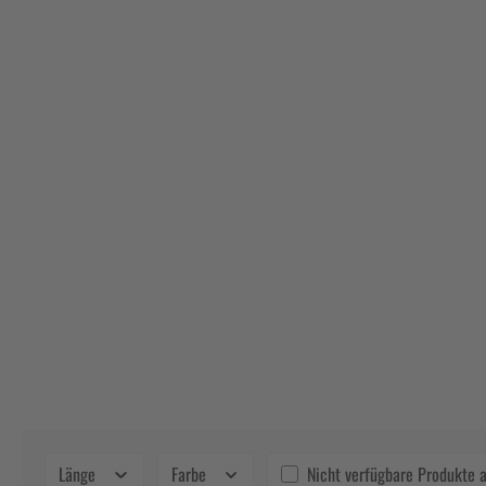
Länge
Farbe
Nicht verfügbare Produkte 