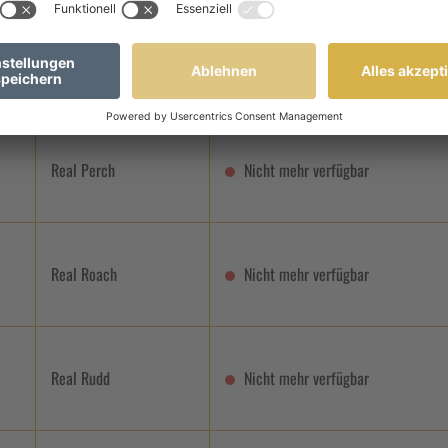
3D Golden Perch
Nicht mehr verfügbar
Real Perch
Nicht mehr verfügbar
Real Roach
Nicht mehr verfügbar
Real Rudd
Nicht mehr verfügbar