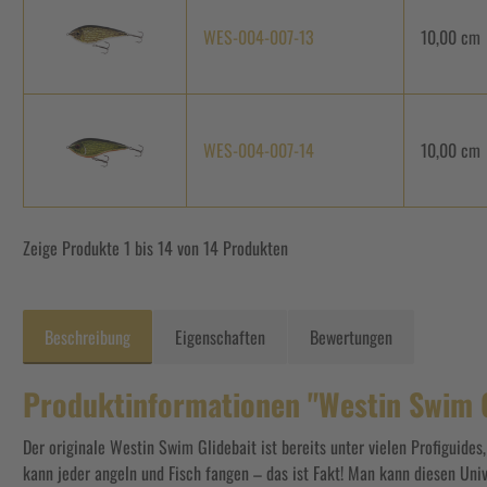
WES-004-007-13
10,00 cm
WES-004-007-14
10,00 cm
Zeige Produkte 1 bis 14 von 14 Produkten
Beschreibung
Eigenschaften
Bewertungen
Produktinformationen "Westin Swim G
Der originale Westin Swim Glidebait ist bereits unter vielen Profiguide
kann jeder angeln und Fisch fangen – das ist Fakt! Man kann diesen Uni