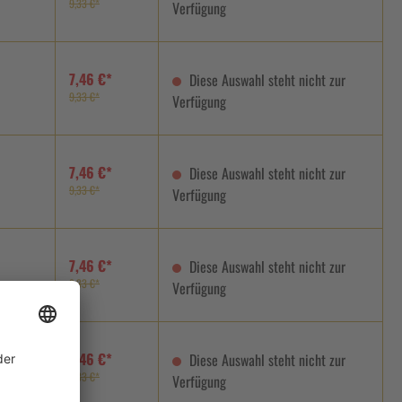
9,33 €*
Verfügung
7,46 €*
Diese Auswahl steht nicht zur
9,33 €*
Verfügung
7,46 €*
Diese Auswahl steht nicht zur
9,33 €*
Verfügung
7,46 €*
Diese Auswahl steht nicht zur
9,33 €*
Verfügung
7,46 €*
Diese Auswahl steht nicht zur
9,33 €*
Verfügung