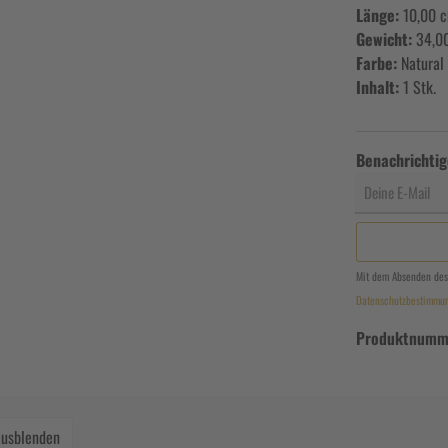
Länge:
10,00 
Gewicht:
34,0
Farbe:
Natural
Inhalt:
1 Stk.
Benachrichtig
Deine E-Mail
Mit dem Absenden des
Datenschutzbestimmu
Produktnumm
ausblenden