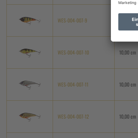
WES-004-007-9
10,00 cm
WES-004-007-10
10,00 cm
WES-004-007-11
10,00 cm
WES-004-007-12
10,00 cm