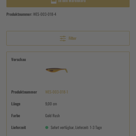
In den Warenkorb
Produktnummer:
WES-003-018-4
Filter
Vorschau
Produktnummer
WES-003-018-1
Länge
9,00 cm
Farbe
Gold Rush
Lieferzeit
Sofort verfügbar, Lieferzeit: 1-3 Tage