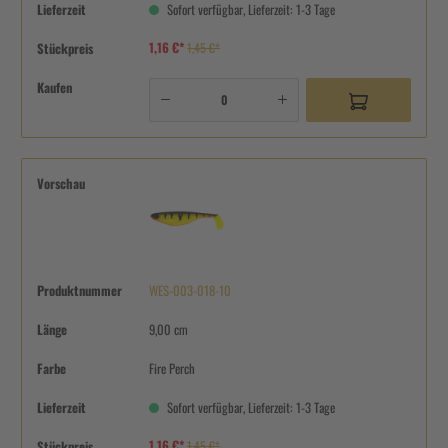
Lieferzeit
Sofort verfügbar, Lieferzeit: 1-3 Tage
1,16 €*
Stückpreis
1,45 €*
Kaufen
Vorschau
Produktnummer
WES-003-018-10
Länge
9,00 cm
Farbe
Fire Perch
Lieferzeit
Sofort verfügbar, Lieferzeit: 1-3 Tage
1,16 €*
Stückpreis
1,45 €*