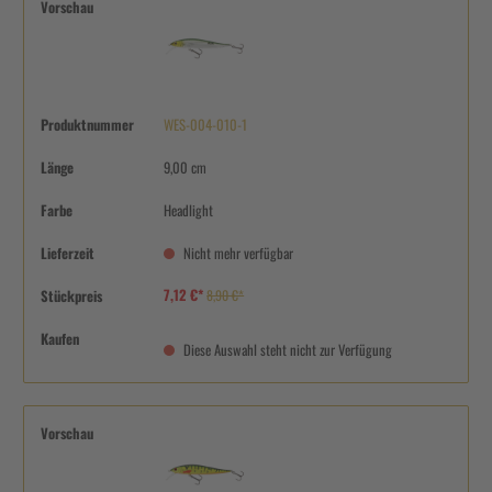
Vorschau
Produktnummer
WES-004-010-1
Länge
9,00 cm
Farbe
Headlight
Lieferzeit
Nicht mehr verfügbar
7,12 €*
Stückpreis
8,90 €*
Kaufen
Diese Auswahl steht nicht zur Verfügung
Vorschau