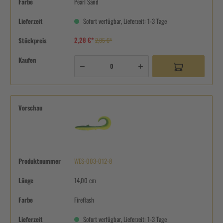
Farbe
Pearl Sand
Lieferzeit
Sofort verfügbar, Lieferzeit: 1-3 Tage
2,28 €*
Stückpreis
2,85 €*
Kaufen
Vorschau
Produktnummer
WES-003-012-8
Länge
14,00 cm
Farbe
Fireflash
Lieferzeit
Sofort verfügbar, Lieferzeit: 1-3 Tage