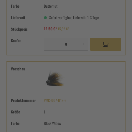
Farbe
Butternut
Lieferzeit
Sofort verfügbar, Lieferzeit: 1-3 Tage
12,50 €*
Stückpreis
15,62 €*
Kaufen
Vorschau
Produktnummer
VMC-007-019-6
Größe
L
Farbe
Black Widow