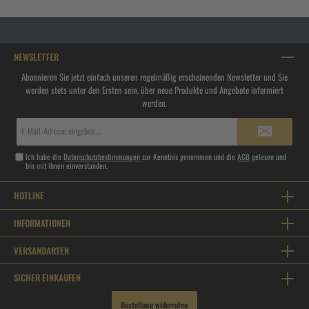
NEWSLETTER
Abonnieren Sie jetzt einfach unseren regelmäßig erscheinenden Newsletter und Sie
werden stets unter den Ersten sein, über neue Produkte und Angebote informiert
werden.
E-
Mail-
Adresse*
Ich habe die
Datenschutzbestimmungen
zur Kenntnis genommen und die
AGB
gelesen und
bin mit ihnen einverstanden.
HOTLINE
INFORMATIONEN
VERSANDARTEN
SICHER EINKAUFEN
Bestellung widerrufen