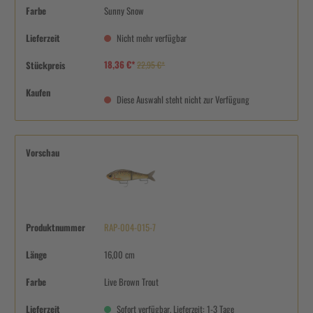
Farbe
Sunny Snow
Lieferzeit
Nicht mehr verfügbar
18,36 €*
Stückpreis
22,95 €*
Kaufen
Diese Auswahl steht nicht zur Verfügung
Vorschau
Produktnummer
RAP-004-015-7
Länge
16,00 cm
Farbe
Live Brown Trout
Lieferzeit
Sofort verfügbar, Lieferzeit: 1-3 Tage