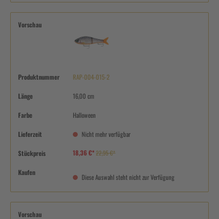
Vorschau
Produktnummer
RAP-004-015-2
Länge
16,00 cm
Farbe
Halloween
Lieferzeit
Nicht mehr verfügbar
18,36 €*
Stückpreis
22,95 €*
Kaufen
Diese Auswahl steht nicht zur Verfügung
Vorschau