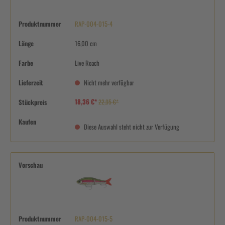
Produktnummer
RAP-004-015-4
Länge
16,00 cm
Farbe
Live Roach
Lieferzeit
Nicht mehr verfügbar
18,36 €*
Stückpreis
22,95 €*
Kaufen
Diese Auswahl steht nicht zur Verfügung
Vorschau
Produktnummer
RAP-004-015-5