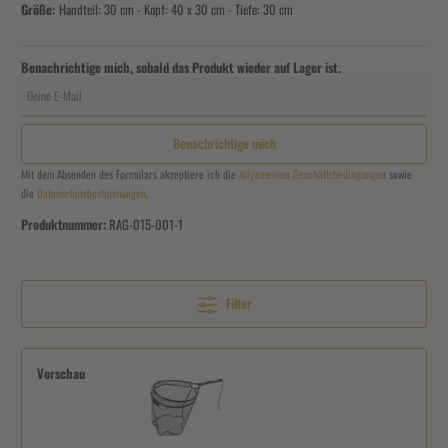
Größe:
Handteil: 30 cm - Kopf: 40 x 30 cm - Tiefe: 30 cm
Benachrichtige mich, sobald das Produkt wieder auf Lager ist.
Deine E-Mail
Benachrichtige mich
Mit dem Absenden des Formulars akzeptiere ich die
Allgemeinen Geschäftsbedingungen
sowie
die
Datenschutzbestimmungen
.
Produktnummer:
RAG-015-001-1
Filter
Vorschau