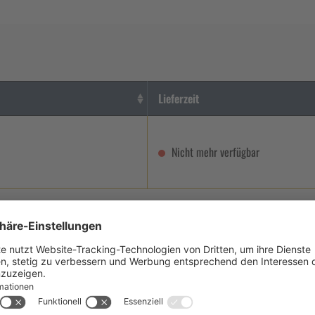
Lieferzeit
Nicht mehr verfügbar