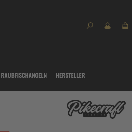
RAUBFISCHANGELN
HERSTELLER