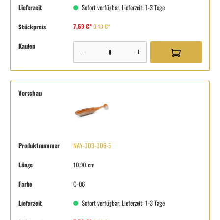
Lieferzeit
Sofort verfügbar, Lieferzeit: 1-3 Tage
7,59 €*
Stückpreis
9,49 €*
Kaufen
Vorschau
Produktnummer
NAY-003-006-5
Länge
10,90 cm
Farbe
C-06
Lieferzeit
Sofort verfügbar, Lieferzeit: 1-3 Tage