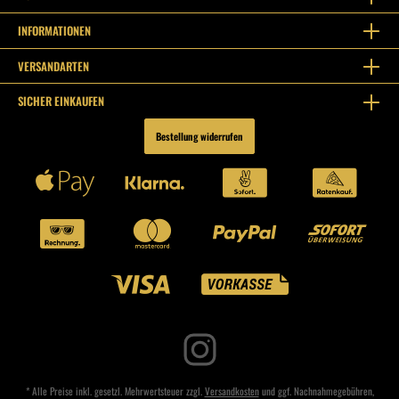
INFORMATIONEN
VERSANDARTEN
SICHER EINKAUFEN
Bestellung widerrufen
* Alle Preise inkl. gesetzl. Mehrwertsteuer zzgl.
Versandkosten
und ggf. Nachnahmegebühren,