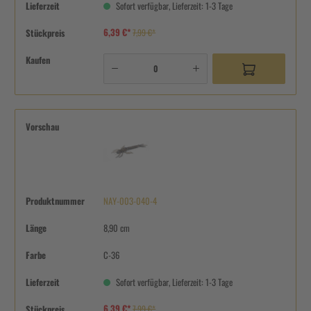
Lieferzeit
Sofort verfügbar, Lieferzeit: 1-3 Tage
6,39 €*
Stückpreis
7,99 €*
Kaufen
Vorschau
Produktnummer
NAY-003-040-4
Länge
8,90 cm
Farbe
C-36
Lieferzeit
Sofort verfügbar, Lieferzeit: 1-3 Tage
6,39 €*
Stückpreis
7,99 €*