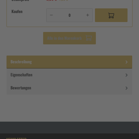
Kaufen
Alle in den Warenkorb
Beschreibung
Eigenschaften
Bewertungen