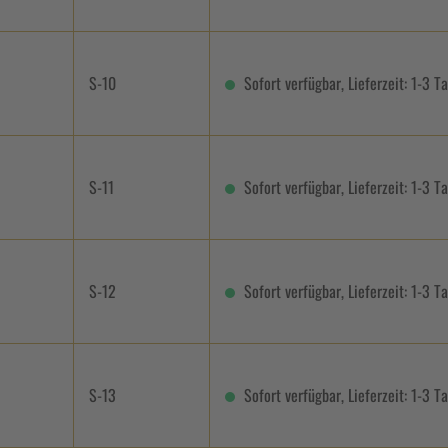
S-10
Sofort verfügbar, Lieferzeit: 1-3 T
S-11
Sofort verfügbar, Lieferzeit: 1-3 T
S-12
Sofort verfügbar, Lieferzeit: 1-3 T
S-13
Sofort verfügbar, Lieferzeit: 1-3 T