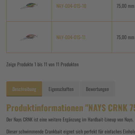
NAY-004-015-10
75,00 mm
NAY-004-015-11
75,00 mm
Zeige Produkte 1 bis 11 von 11 Produkten
Beschreibung
Eigenschaften
Bewertungen
Produktinformationen "NAYS CRNK 7
Der Nays CRNK ist eine weitere Ergänzung im Hardbait-Lineup von Nays.
Dieser schwimmende Crankbait eignet sich perfekt für einfaches Einhole