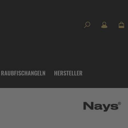
RAUBFISCHANGELN
HERSTELLER