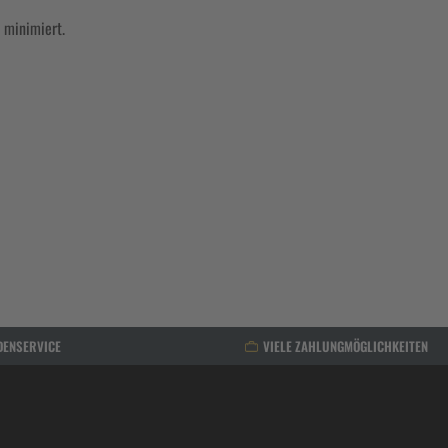
 minimiert.
DENSERVICE
VIELE ZAHLUNGMÖGLICHKEITEN