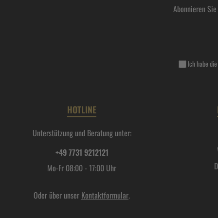
Abonnieren Sie
Ich habe di
HOTLINE
Unterstützung und Beratung unter:
+49 7731 9212121
D
Mo-Fr 08:00 - 17:00 Uhr
Oder über unser
Kontaktformular
.