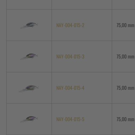
NAY-004-015-2
75,00 mm
NAY-004-015-3
75,00 mm
NAY-004-015-4
75,00 mm
NAY-004-015-5
75,00 mm