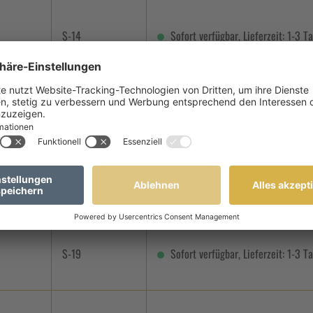
S-14
Sofort verfügbar, Lieferzeit: 1-3 T
S-15
Sofort verfügbar, Lieferzeit: 1-3 T
S-18
Sofort verfügbar, Lieferzeit: 1-3 T
S-19
Sofort verfügbar, Lieferzeit: 1-3 T