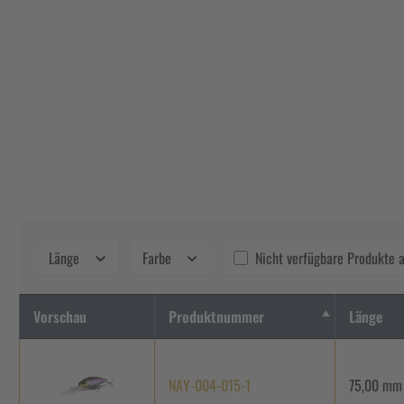
Länge
Farbe
Nicht verfügbare Produkte 
Vorschau
Produktnummer
Länge
NAY-004-015-1
75,00 mm