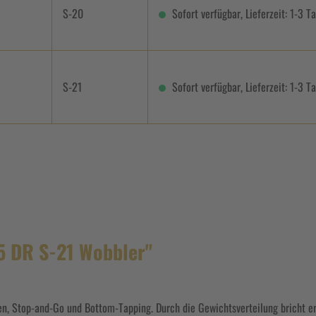
S-20
Sofort verfügbar, Lieferzeit: 1-3 T
S-21
Sofort verfügbar, Lieferzeit: 1-3 T
5 DR S-21 Wobbler"
n, Stop-and-Go und Bottom-Tapping. Durch die Gewichtsverteilung bricht er