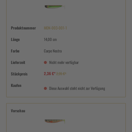
Produktnummer
MON-003-001-1
Länge
14,00 cm
Farbe
Carpe Nostra
Lieferzeit
Nicht mehr verfügbar
2,36 €*
Stückpreis
2,95 €*
Kaufen
Diese Auswahl steht nicht zur Verfügung
Vorschau