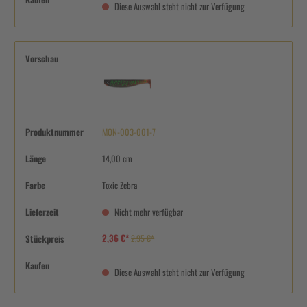
Diese Auswahl steht nicht zur Verfügung
Vorschau
Produktnummer
MON-003-001-7
Länge
14,00 cm
Farbe
Toxic Zebra
Lieferzeit
Nicht mehr verfügbar
2,36 €*
Stückpreis
2,95 €*
Kaufen
Diese Auswahl steht nicht zur Verfügung