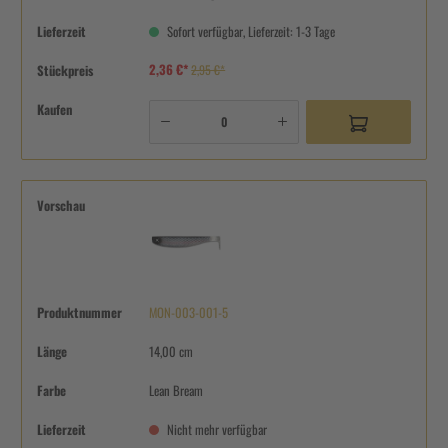
Lieferzeit
Sofort verfügbar, Lieferzeit: 1-3 Tage
2,36 €*
Stückpreis
2,95 €*
Kaufen
Vorschau
Produktnummer
MON-003-001-5
Länge
14,00 cm
Farbe
Lean Bream
Lieferzeit
Nicht mehr verfügbar