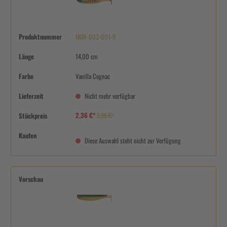
Produktnummer
MON-003-001-9
Länge
14,00 cm
Farbe
Vanilla Cognac
Lieferzeit
Nicht mehr verfügbar
2,36 €*
Stückpreis
2,95 €*
Kaufen
Diese Auswahl steht nicht zur Verfügung
Vorschau