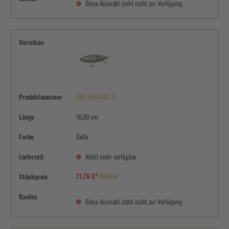
Diese Auswahl steht nicht zur Verfügung
Vorschau
Produktnummer
DRT-004-001-3
Länge
16,80 cm
Farbe
Bella
Lieferzeit
Nicht mehr verfügbar
71,76 €*
Stückpreis
89,70 €*
Kaufen
Diese Auswahl steht nicht zur Verfügung