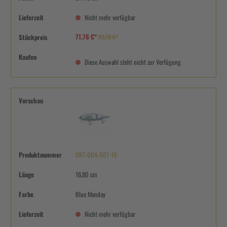
Lieferzeit
Nicht mehr verfügbar
71,76 €*
Stückpreis
89,70 €*
Kaufen
Diese Auswahl steht nicht zur Verfügung
Vorschau
Produktnummer
DRT-004-001-19
Länge
16,80 cm
Farbe
Blue Monday
Lieferzeit
Nicht mehr verfügbar