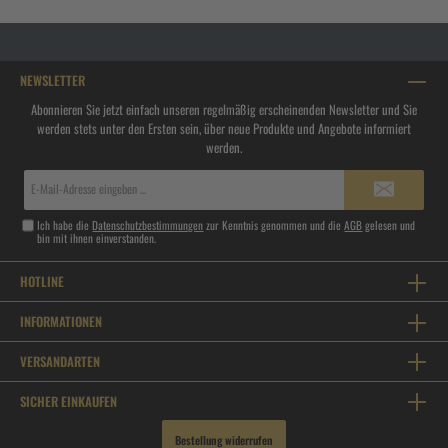
NEWSLETTER
Abonnieren Sie jetzt einfach unseren regelmäßig erscheinenden Newsletter und Sie
werden stets unter den Ersten sein, über neue Produkte und Angebote informiert
werden.
E-
Mail-
Adresse*
Ich habe die
Datenschutzbestimmungen
zur Kenntnis genommen und die
AGB
gelesen und
bin mit ihnen einverstanden.
HOTLINE
INFORMATIONEN
VERSANDARTEN
SICHER EINKAUFEN
Bestellung widerrufen