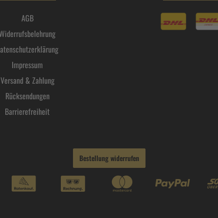
AGB
Widerrufsbelehrung
atenschutzerklärung
Impressum
Versand & Zahlung
Rücksendungen
Barrierefreiheit
Bestellung widerrufen