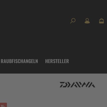
RAUBFISCHANGELN
HERSTELLER
%