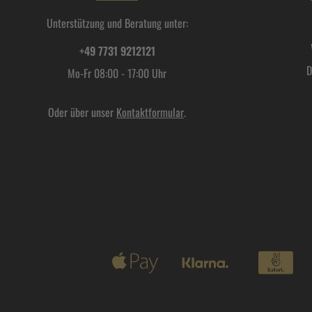
Unterstützung und Beratung unter:
+49 7731 9212121
D
Mo-Fr 08:00 - 17:00 Uhr
Oder über unser
Kontaktformular
.