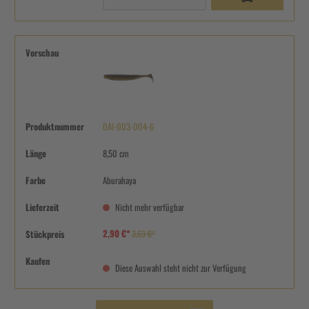
Vorschau
Produktnummer
DAI-003-004-6
Länge
8,50 cm
Farbe
Aburahaya
Lieferzeit
Nicht mehr verfügbar
2,90 €*
Stückpreis
3,63 €*
Kaufen
Diese Auswahl steht nicht zur Verfügung