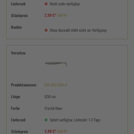
Lieferzeit
Nicht mehr verfügbar
2,90 €*
Stückpreis
3,63 €*
Kaufen
Diese Auswahl steht nicht zur Verfügung
Vorschau
Produktnummer
DAI-003-004-4
Länge
8,50 cm
Farbe
Crystal Hasu
Lieferzeit
Sofort verfügbar, Lieferzeit: 1-3 Tage
2,90 €*
Stückpreis
3,63 €*