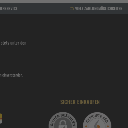
DENSERVICE
VIELE ZAHLUNGMÖGLICHKEITEN
stets unter den
n einverstanden.
N
SICHER EINKAUFEN