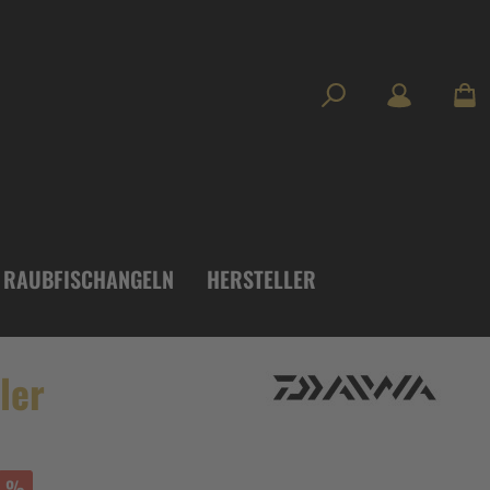
RAUBFISCHANGELN
HERSTELLER
ler
%