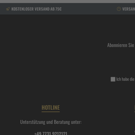
KOSTENLOSER VERSAND AB 75€
VERSAN
Abonnieren Sie
Ich habe di
HOTLINE
Unterstützung und Beratung unter:
+49 7731 9212121