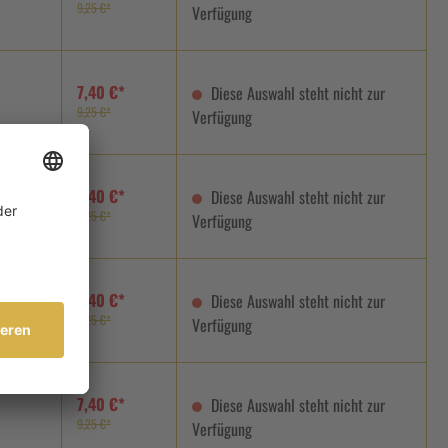
9,25 €*
Verfügung
7,40 €*
Diese Auswahl steht nicht zur
9,25 €*
Verfügung
7,40 €*
Diese Auswahl steht nicht zur
9,25 €*
Verfügung
7,40 €*
Diese Auswahl steht nicht zur
9,25 €*
Verfügung
7,40 €*
Diese Auswahl steht nicht zur
9,25 €*
Verfügung