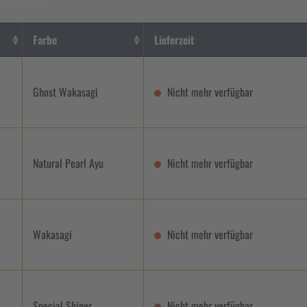
Farbe
Lieferzeit
Ghost Wakasagi
Nicht mehr verfügbar
Natural Pearl Ayu
Nicht mehr verfügbar
Wakasagi
Nicht mehr verfügbar
Special Shiner
Nicht mehr verfügbar