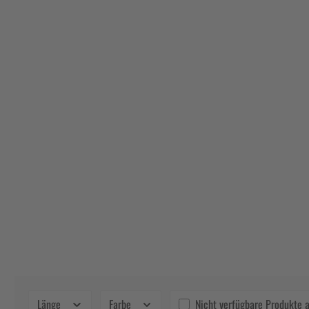
Länge
Farbe
Nicht verfügbare Produkte 