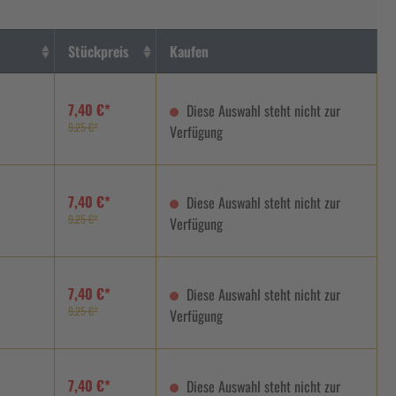
Stückpreis
Kaufen
7,40 €*
Diese Auswahl steht nicht zur
9,25 €*
Verfügung
7,40 €*
Diese Auswahl steht nicht zur
9,25 €*
Verfügung
7,40 €*
Diese Auswahl steht nicht zur
9,25 €*
Verfügung
7,40 €*
Diese Auswahl steht nicht zur