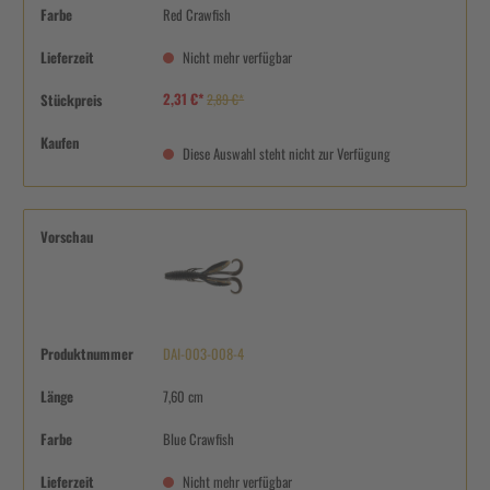
Farbe
Red Crawfish
Lieferzeit
Nicht mehr verfügbar
2,31 €*
Stückpreis
2,89 €*
Kaufen
Diese Auswahl steht nicht zur Verfügung
Vorschau
Produktnummer
DAI-003-008-4
Länge
7,60 cm
Farbe
Blue Crawfish
Lieferzeit
Nicht mehr verfügbar