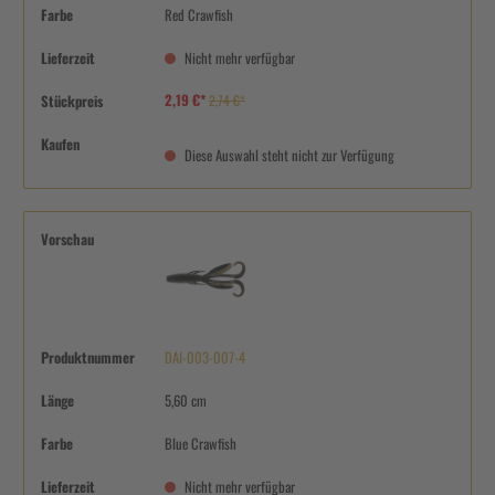
Farbe
Red Crawfish
Lieferzeit
Nicht mehr verfügbar
2,19 €*
Stückpreis
2,74 €*
Kaufen
Diese Auswahl steht nicht zur Verfügung
Vorschau
Produktnummer
DAI-003-007-4
Länge
5,60 cm
Farbe
Blue Crawfish
Lieferzeit
Nicht mehr verfügbar