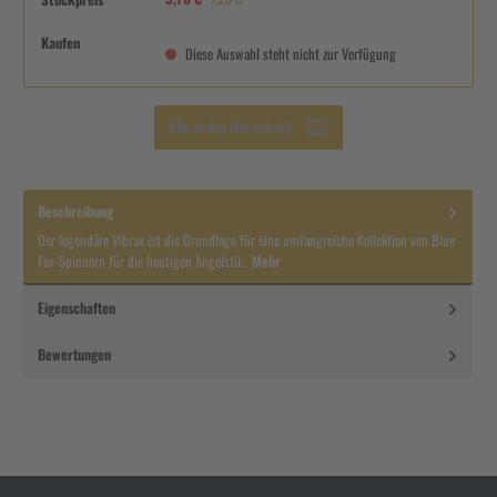
Kaufen
Diese Auswahl steht nicht zur Verfügung
Alle in den Warenkorb
Beschreibung
Der legendäre Vibrax ist die Grundlage für eine umfangreiche Kollektion von Blue
Fox-Spinnern für die heutigen Angelstil…
Mehr
Eigenschaften
Bewertungen