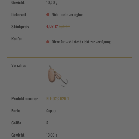
Gewicht
10,00 g
Lieferzeit
Nicht mehr verfügbar
4,02 €*
Stückpreis
5,03 €*
Kaufen
Diese Auswahl steht nicht zur Verfügung
Vorschau
Produktnummer
BLF-023-020-1
Farbe
Copper
Größe
5
Gewicht
13,00 g