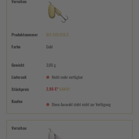
Vorschau
Produktnummer
BLF-023-015-2
Farbe
Gold
Gewicht
3,00 g
Lieferzeit
Nicht mehr verfügbar
2,86 €*
Stückpreis
3,58 €*
Kaufen
Diese Auswahl steht nicht zur Verfügung
Vorschau