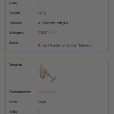
Größe
3
Gewicht
8,00 g
Lieferzeit
Nicht mehr verfügbar
3,45 €*
Stückpreis
4,31 €*
Kaufen
Diese Auswahl steht nicht zur Verfügung
Vorschau
Produktnummer
BLF-023-019-1
Farbe
Copper
Größe
4