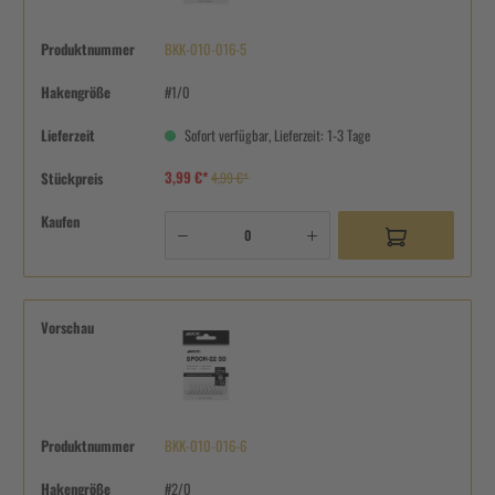
Produktnummer
BKK-010-016-5
Hakengröße
#1/0
Lieferzeit
Sofort verfügbar, Lieferzeit: 1-3 Tage
3,99 €*
Stückpreis
4,99 €*
Kaufen
Vorschau
Produktnummer
BKK-010-016-6
Hakengröße
#2/0