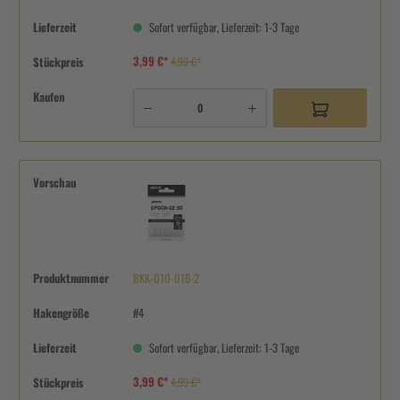
Lieferzeit
Sofort verfügbar, Lieferzeit: 1-3 Tage
3,99 €*
Stückpreis
4,99 €*
Kaufen
Vorschau
Produktnummer
BKK-010-016-2
Hakengröße
#4
Lieferzeit
Sofort verfügbar, Lieferzeit: 1-3 Tage
3,99 €*
Stückpreis
4,99 €*