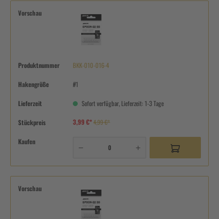
Vorschau
Produktnummer
BKK-010-016-4
Hakengröße
#1
Lieferzeit
Sofort verfügbar, Lieferzeit: 1-3 Tage
3,99 €*
Stückpreis
4,99 €*
Kaufen
Vorschau