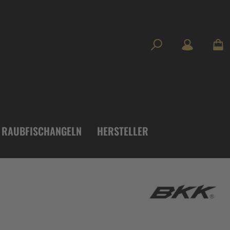
RAUBFISCHANGELN
HERSTELLER