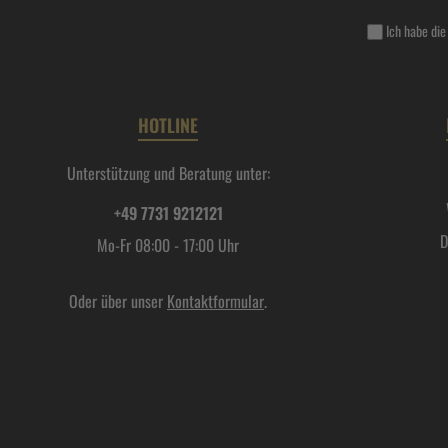
Ich habe di
HOTLINE
Unterstützung und Beratung unter:
+49 7731 9212121
D
Mo-Fr 08:00 - 17:00 Uhr
Oder über unser
Kontaktformular
.