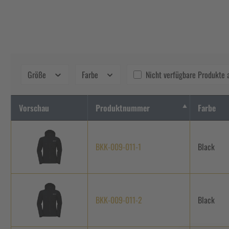
Größe
Farbe
Nicht verfügbare Produkte 
Vorschau
Produktnummer
Farbe
BKK-009-011-1
Black
BKK-009-011-2
Black