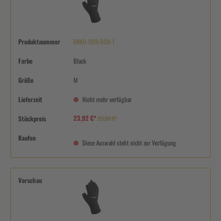
Produktnummer
BKK0-009-008-1
Farbe
Black
Größe
M
Lieferzeit
Nicht mehr verfügbar
23,92 €*
Stückpreis
29,90 €*
Kaufen
Diese Auswahl steht nicht zur Verfügung
Vorschau