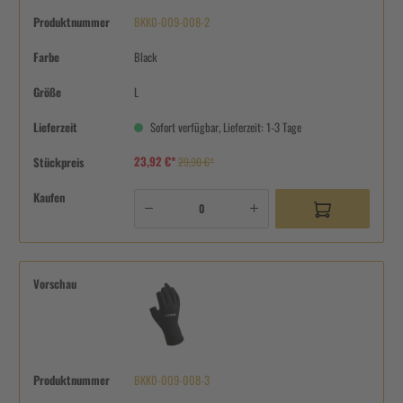
Produktnummer
BKK0-009-008-2
Farbe
Black
Größe
L
Lieferzeit
Sofort verfügbar, Lieferzeit: 1-3 Tage
23,92 €*
Stückpreis
29,90 €*
Kaufen
Vorschau
Produktnummer
BKK0-009-008-3